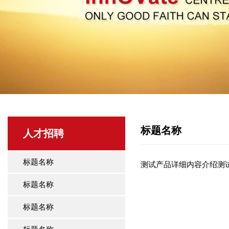
标题名称
人才招聘
标题名称
测试产品详细内容介绍测
标题名称
标题名称