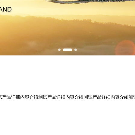
试产品详细内容介绍测试产品详细内容介绍测试产品详细内容介绍测