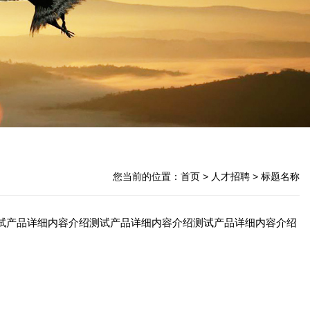
您当前的位置：
首页
> 人才招聘 > 标题名称
试产品详细内容介绍测试产品详细内容介绍测试产品详细内容介绍