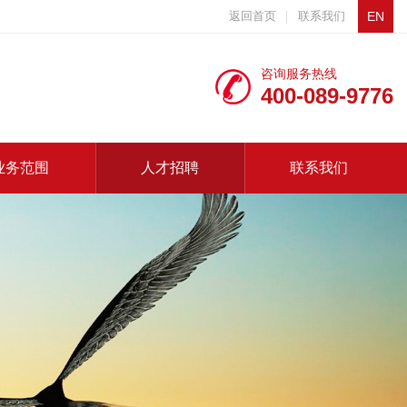
返回首页
联系我们
EN
咨询服务热线
400-089-9776
业务范围
人才招聘
联系我们