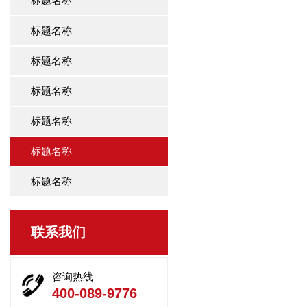
标题名称
标题名称
标题名称
标题名称
标题名称
标题名称
标题名称
联系我们
咨询热线
400-089-9776