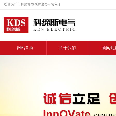
欢迎访问，科缔斯电气有限公司官网！
网站首页
关于我们
新闻动