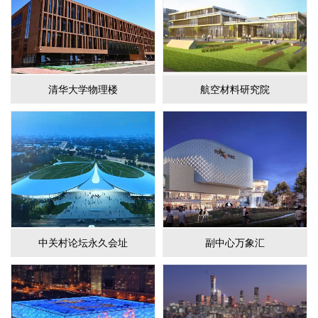
清华大学物理楼
航空材料研究院
中关村论坛永久会址
副中心万象汇