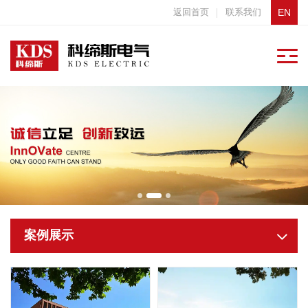
返回首页
联系我们
EN
案例展示